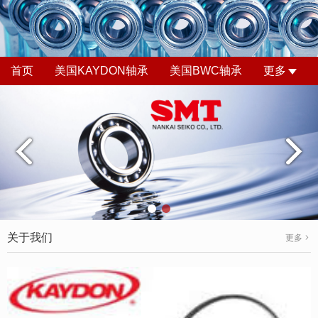
首页
美国KAYDON轴承
美国BWC轴承
更多
关于我们
更多