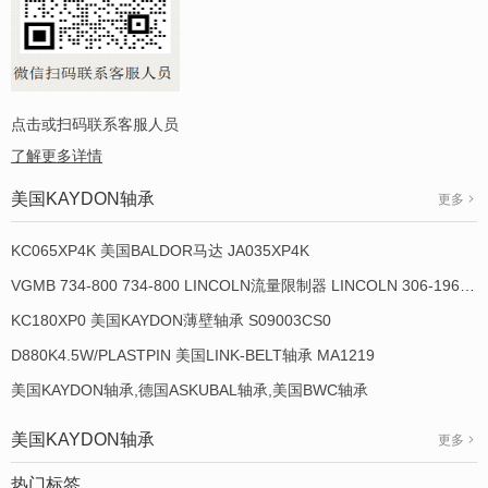
点击或扫码联系客服人员
了解更多详情
美国KAYDON轴承
更多
KC065XP4K 美国BALDOR马达 JA035XP4K
VGMB 734-800 734-800 LINCOLN流量限制器 LINCOLN 306-19649-1
KC180XP0 美国KAYDON薄壁轴承 S09003CS0
D880K4.5W/PLASTPIN 美国LINK-BELT轴承 MA1219
美国KAYDON轴承,德国ASKUBAL轴承,美国BWC轴承
美国KAYDON轴承
更多
热门标签