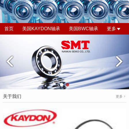
首页
美国KAYDON轴承
美国BWC轴承
更多
关于我们
更多