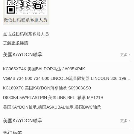
点击或扫码联系客服人员
了解更多详情
美国KAYDON轴承
更多
KC065XP4K 美国BALDOR马达 JA035XP4K
VGMB 734-800 734-800 LINCOLN流量限制器 LINCOLN 306-19649-1
KC180XP0 美国KAYDON薄壁轴承 S09003CS0
D880K4.5W/PLASTPIN 美国LINK-BELT轴承 MA1219
美国KAYDON轴承,德国ASKUBAL轴承,美国BWC轴承
美国KAYDON轴承
更多
热门标签