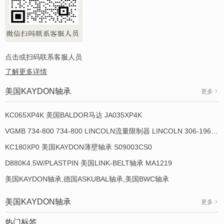
点击或扫码联系客服人员
了解更多详情
美国KAYDON轴承
更多
KC065XP4K 美国BALDOR马达 JA035XP4K
VGMB 734-800 734-800 LINCOLN流量限制器 LINCOLN 306-19649-1
KC180XP0 美国KAYDON薄壁轴承 S09003CS0
D880K4.5W/PLASTPIN 美国LINK-BELT轴承 MA1219
美国KAYDON轴承,德国ASKUBAL轴承,美国BWC轴承
美国KAYDON轴承
更多
热门标签