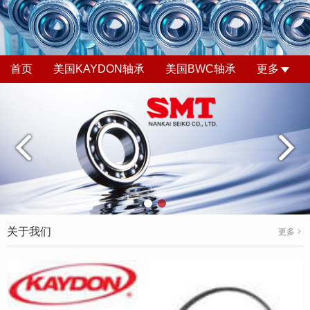
首页
美国KAYDON轴承
美国BWC轴承
更多
关于我们
更多