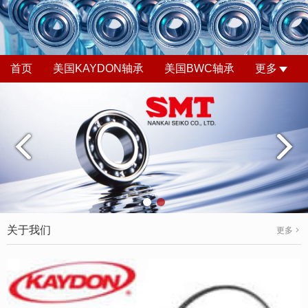
首页
美国KAYDON轴承
美国BWC轴承
更多
关于我们
更多