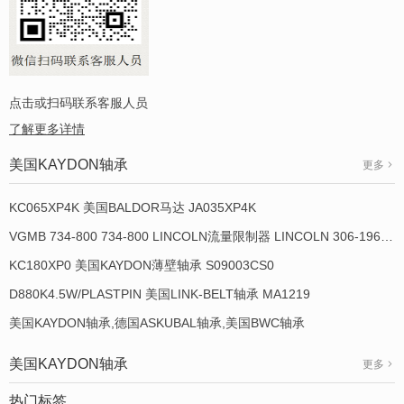
点击或扫码联系客服人员
了解更多详情
美国KAYDON轴承
更多
KC065XP4K 美国BALDOR马达 JA035XP4K
VGMB 734-800 734-800 LINCOLN流量限制器 LINCOLN 306-19649-1
KC180XP0 美国KAYDON薄壁轴承 S09003CS0
D880K4.5W/PLASTPIN 美国LINK-BELT轴承 MA1219
美国KAYDON轴承,德国ASKUBAL轴承,美国BWC轴承
美国KAYDON轴承
更多
热门标签