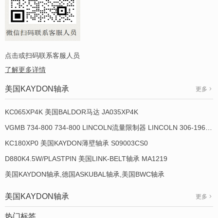
点击或扫码联系客服人员
了解更多详情
美国KAYDON轴承
更多
KC065XP4K 美国BALDOR马达 JA035XP4K
VGMB 734-800 734-800 LINCOLN流量限制器 LINCOLN 306-19649-1
KC180XP0 美国KAYDON薄壁轴承 S09003CS0
D880K4.5W/PLASTPIN 美国LINK-BELT轴承 MA1219
美国KAYDON轴承,德国ASKUBAL轴承,美国BWC轴承
美国KAYDON轴承
更多
热门标签