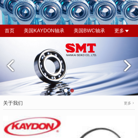
首页
美国KAYDON轴承
美国BWC轴承
更多
关于我们
更多