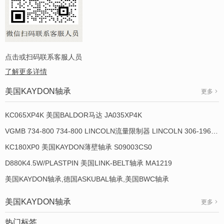
点击或扫码联系客服人员
了解更多详情
美国KAYDON轴承
更多
KC065XP4K 美国BALDOR马达 JA035XP4K
VGMB 734-800 734-800 LINCOLN流量限制器 LINCOLN 306-19649-1
KC180XP0 美国KAYDON薄壁轴承 S09003CS0
D880K4.5W/PLASTPIN 美国LINK-BELT轴承 MA1219
美国KAYDON轴承,德国ASKUBAL轴承,美国BWC轴承
美国KAYDON轴承
更多
热门标签