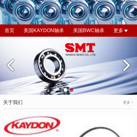
首页
美国KAYDON轴承
美国BWC轴承
更多
关于我们
更多