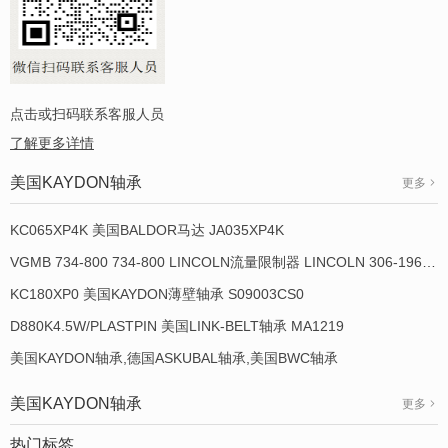
点击或扫码联系客服人员
了解更多详情
美国KAYDON轴承
更多
KC065XP4K 美国BALDOR马达 JA035XP4K
VGMB 734-800 734-800 LINCOLN流量限制器 LINCOLN 306-19649-1
KC180XP0 美国KAYDON薄壁轴承 S09003CS0
D880K4.5W/PLASTPIN 美国LINK-BELT轴承 MA1219
美国KAYDON轴承,德国ASKUBAL轴承,美国BWC轴承
美国KAYDON轴承
更多
热门标签