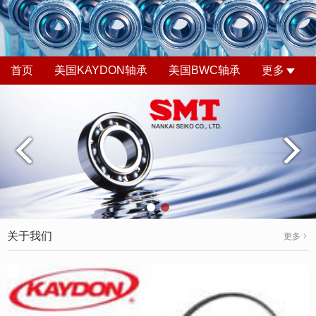
首页
美国KAYDON轴承
美国BWC轴承
更多
关于我们
更多